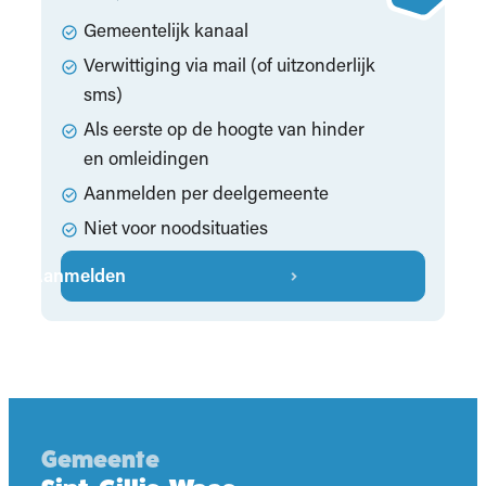
Gemeentelijk kanaal
Verwittiging via mail (of uitzonderlijk
sms)
Als eerste op de hoogte van hinder
en omleidingen
Aanmelden per deelgemeente
Niet voor noodsituaties
Aanmelden
Gemeente