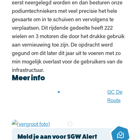
eerst neergelegd worden en dan besturen onze
podiumtechniekers met veel precisie het hele
gevaarte om in te schuiven en vervolgens te
verplaatsen. Dit rijdende gedeelte heeft 222
wielen en 3 motoren die door het drukke gebruik
aan vernieuwing toe zijn. De opdracht werd
gegund om dit later dit jaar uit te voeren met zo
min mogelijk overlast voor de gebruikers van de
infrastructuur.
Meer info
GC De
Route
Meld je aan voor SGW Alert