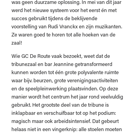
was geen duurzame oplossing. In mei van dit jaar
werd het nieuwe systeem voor het eerst én met
succes gebruikt tijdens de beklijvende
voorstelling van Rudi Vranckx en zijn muzikanten.
Ze waren goed te horen tot alle hoeken van de
zaal!
Wie GC De Route vaak bezoekt, weet dat de
tribunezaal en bar Jeannine getransformeerd
kunnen worden tot één grote polyvalente ruimte
waar bijv. beurzen, grote verenigingsactiviteiten
en de speelpleinwerking plaatsvinden. Op deze
manier wordt het centrum het jaar rond veelvuldig
gebruikt. Het grootste deel van de tribune is
inklapbaar en verschuifbaar tot op het podium:
magisch maar ook arbeidsintensief. Dat gebeurt
helaas niet in een vingerknip: alle stoelen moeten