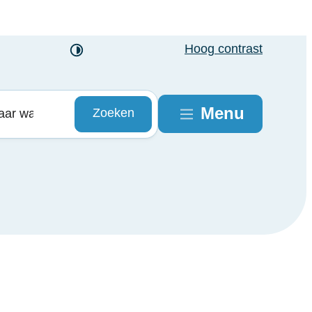
Hoog contrast
Menu
Zoeken