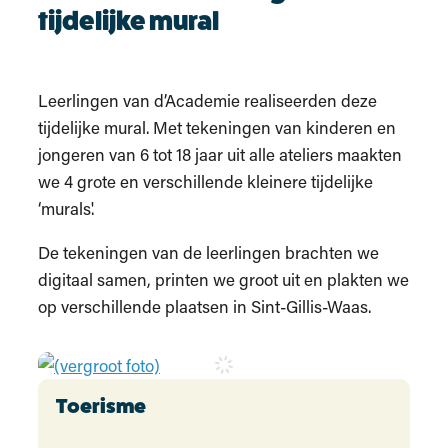
tijdelijke mural
Leerlingen van d’Academie realiseerden deze
tijdelijke mural. Met tekeningen van kinderen en
jongeren van 6 tot 18 jaar uit alle ateliers maakten
we 4 grote en verschillende kleinere tijdelijke
‘murals'.
De tekeningen van de leerlingen brachten we
digitaal samen, printen we groot uit en plakten we
op verschillende plaatsen in Sint-Gillis-Waas.
Contact
Toerisme